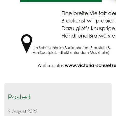
Posted
9. August 2022