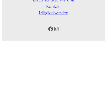
Kontakt
Mitglied werden
Facebook
Instagram