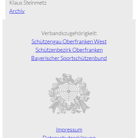
Klaus Steinmetz
Archiv
Verbandszugehörigkeit:
Schützengau Oberfranken West
Schützenbezirk Oberfranken
Bayerischer Sportschützenbund
Impressum
Datenschutzerklärung