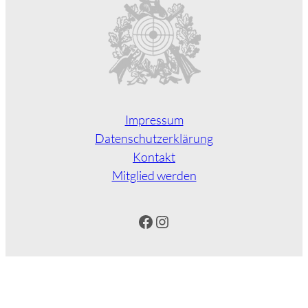
Impressum
Datenschutzerklärung
Kontakt
Mitglied werden
Facebook
Instagram