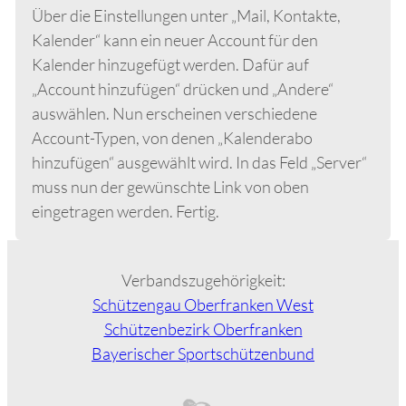
Über die Einstellungen unter „Mail, Kontakte,
Kalender“ kann ein neuer Account für den
Kalender hinzugefügt werden. Dafür auf
„Account hinzufügen“ drücken und „Andere“
auswählen. Nun erscheinen verschiedene
Account-Typen, von denen „Kalenderabo
hinzufügen“ ausgewählt wird. In das Feld „Server“
muss nun der gewünschte Link von oben
eingetragen werden. Fertig.
Verbandszugehörigkeit:
Schützengau Oberfranken West
Schützenbezirk Oberfranken
Bayerischer Sportschützenbund