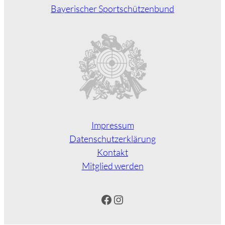
Bayerischer Sportschützenbund
Impressum
Datenschutzerklärung
Kontakt
Mitglied werden
Facebook
Instagram