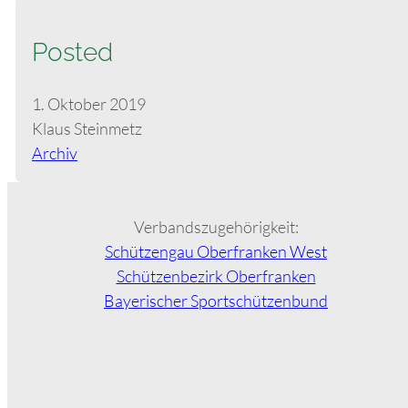
Posted
1. Oktober 2019
Klaus Steinmetz
Archiv
Verbandszugehörigkeit:
Schützengau Oberfranken West
Schützenbezirk Oberfranken
Bayerischer Sportschützenbund