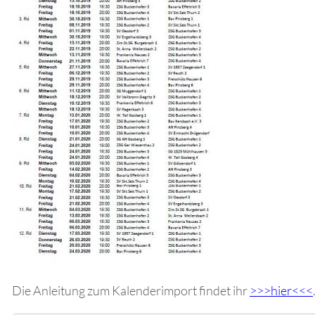
Die Anleitung zum Kalenderimport findet ihr
>>>hier<<<