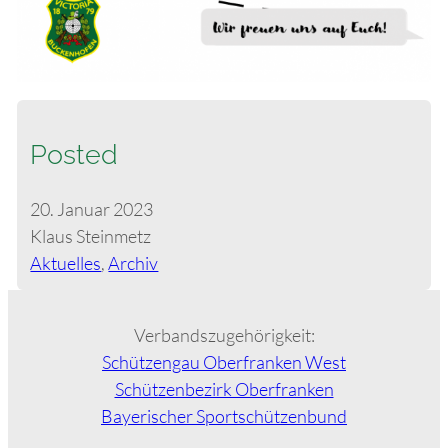
Posted
20. Januar 2023
Klaus Steinmetz
Aktuelles
, 
Archiv
Verbandszugehörigkeit:
Schützengau Oberfranken West
Schützenbezirk Oberfranken
Bayerischer Sportschützenbund