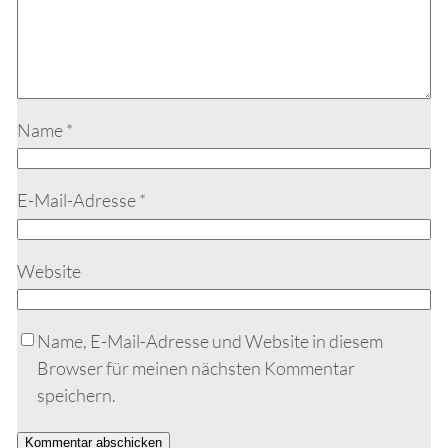
Name
*
E-Mail-Adresse
*
Website
Name, E-Mail-Adresse und Website in diesem
Browser für meinen nächsten Kommentar
speichern.