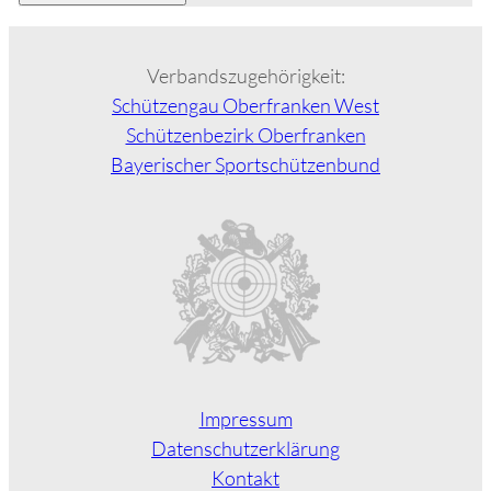
Alternative:
Verbandszugehörigkeit:
Schützengau Oberfranken West
Schützenbezirk Oberfranken
Bayerischer Sportschützenbund
Impressum
Datenschutzerklärung
Kontakt