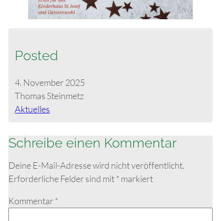
Posted
4. November 2025
Thomas Steinmetz
Aktuelles
Schreibe einen Kommentar
Deine E-Mail-Adresse wird nicht veröffentlicht.
Erforderliche Felder sind mit
*
markiert
Kommentar
*