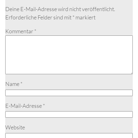
Deine E-Mail-Adresse wird nicht veröffentlicht.
Erforderliche Felder sind mit
*
markiert
Kommentar
*
Name
*
E-Mail-Adresse
*
Website