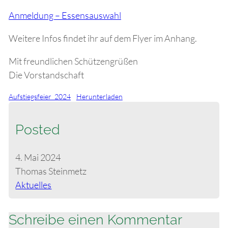
Anmeldung – Essensauswahl
Weitere Infos findet ihr auf dem Flyer im Anhang.
Mit freundlichen Schützengrüßen
Die Vorstandschaft
Aufstiegsfeier_2024
Herunterladen
Posted
4. Mai 2024
Thomas Steinmetz
Aktuelles
Schreibe einen Kommentar