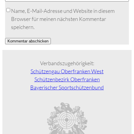
Name, E-Mail-Adresse und Website in diesem
Browser für meinen nächsten Kommentar
speichern.
Alternative:
Verbandszugehörigkeit:
Schützengau Oberfranken West
Schützenbezirk Oberfranken
Bayerischer Sportschützenbund