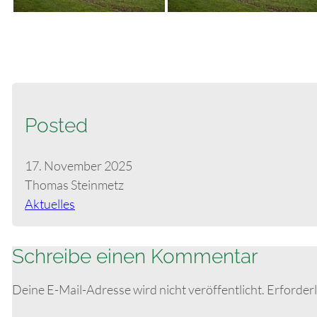
Posted
17. November 2025
Thomas Steinmetz
Aktuelles
Schreibe einen Kommentar
Deine E-Mail-Adresse wird nicht veröffentlicht.
Erforderl