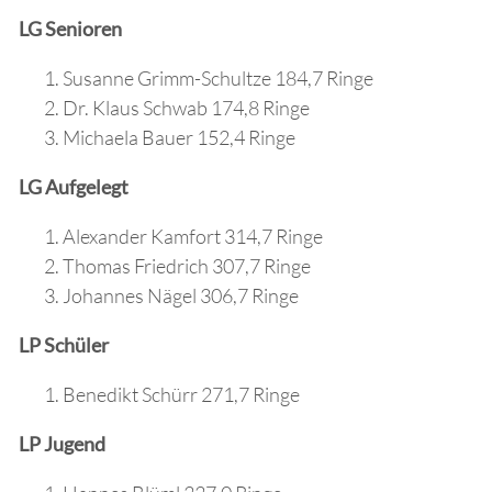
LG Senioren
Susanne Grimm-Schultze 184,7 Ringe
Dr. Klaus Schwab 174,8 Ringe
Michaela Bauer 152,4 Ringe
LG Aufgelegt
Alexander Kamfort 314,7 Ringe
Thomas Friedrich 307,7 Ringe
Johannes Nägel 306,7 Ringe
LP Schüler
Benedikt Schürr 271,7 Ringe
LP Jugend