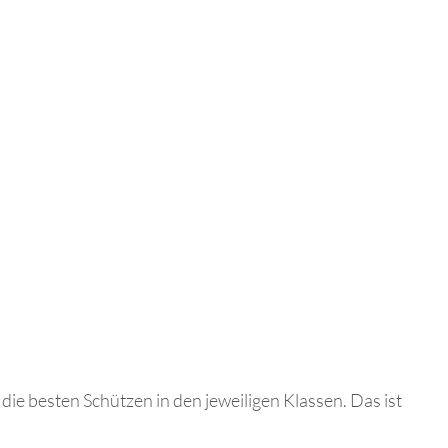
die besten Schützen in den jeweiligen Klassen. Das ist