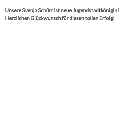
Unsere Svenja Schürr ist neue Jugendstadtkönigin!
Herzlichen Glückwunsch für diesen tollen Erfolg!