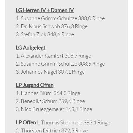
LG Herren IV + Damen IV
1. Susanne Grimm-Schultze 388,0 Ringe
2. Dr. Klaus Schwab 376,3 Ringe
3. Stefan Zink 348,6 Ringe
LG Aufgelegt
1. Alexander Kamfort 308,7 Ringe
2. Susanne Grimm-Schultze 308,5 Ringe
3. Johannes Nägel 307,1 Ringe
LP Jugend Offen
1. Hannes Blüml 364,3 Ringe
2. Benedikt Schürr 259,6 Ringe
3. Nico Brueggemeier 163,1 Ringe
LP Offen
1. Thomas Steinmetz 383,1 Ringe
2. Thorsten Dittrich 372,5 Ringe