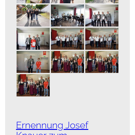
Ernennung Josef