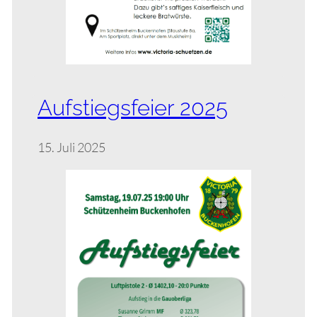
Aufstiegsfeier 2025
15. Juli 2025