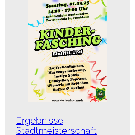
Ergebnisse
Stadtmeisterschaft