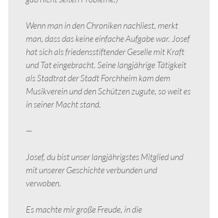
Wenn man in den Chroniken nachliest, merkt
man, dass das keine einfache Aufgabe war. Josef
hat sich als friedensstiftender Geselle mit Kraft
und Tat eingebracht. Seine langjährige Tätigkeit
als Stadtrat der Stadt Forchheim kam dem
Musikverein und den Schützen zugute, so weit es
in seiner Macht stand.
—
Josef, du bist unser langjährigstes Mitglied und
mit unserer Geschichte verbunden und
verwoben.
Es machte mir große Freude, in die