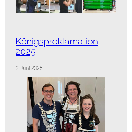
Königsproklamation
2025
2. Juni 2025