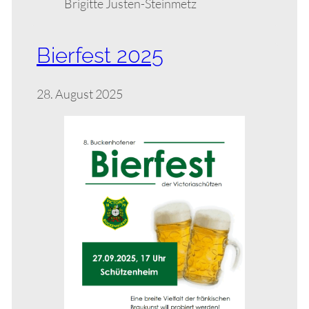
Brigitte Justen-Steinmetz
Bierfest 2025
28. August 2025