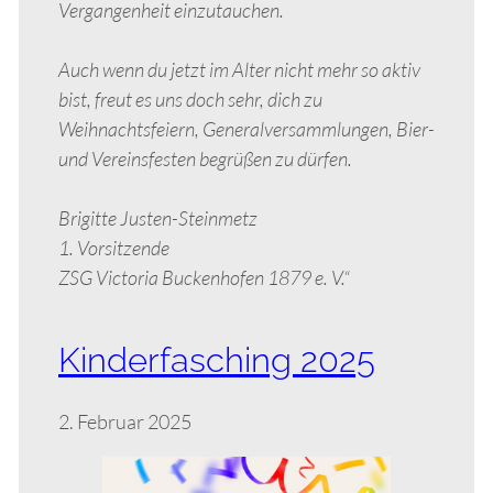
Vergangenheit einzutauchen.
Auch wenn du jetzt im Alter nicht mehr so aktiv
bist, freut es uns doch sehr, dich zu
Weihnachtsfeiern, Generalversammlungen, Bier-
und Vereinsfesten begrüßen zu dürfen.
Brigitte Justen-Steinmetz
1. Vorsitzende
ZSG Victoria Buckenhofen 1879 e. V.“
Kinderfasching 2025
2. Februar 2025