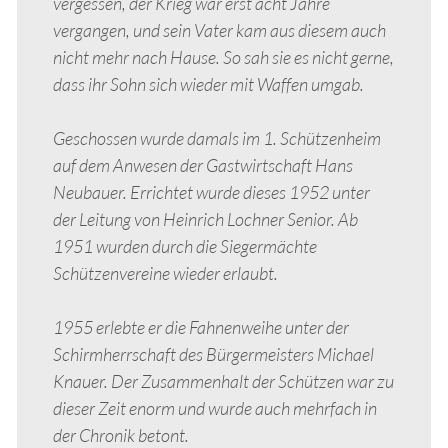
vergessen, der Krieg war erst acht Jahre
vergangen, und sein Vater kam aus diesem auch
nicht mehr nach Hause. So sah sie es nicht gerne,
dass ihr Sohn sich wieder mit Waffen umgab.
Geschossen wurde damals im 1. Schützenheim
auf dem Anwesen der Gastwirtschaft Hans
Neubauer. Errichtet wurde dieses 1952 unter
der Leitung von Heinrich Lochner Senior. Ab
1951 wurden durch die Siegermächte
Schützenvereine wieder erlaubt.
1955 erlebte er die Fahnenweihe unter der
Schirmherrschaft des Bürgermeisters Michael
Knauer. Der Zusammenhalt der Schützen war zu
dieser Zeit enorm und wurde auch mehrfach in
der Chronik betont.