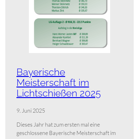
Bayerische
Meisterschaft im
Lichtschießen 2025
9. Juni 2025
Dieses Jahr hat zum ersten mal eine
geschlossene Bayerische Meisterschaft im