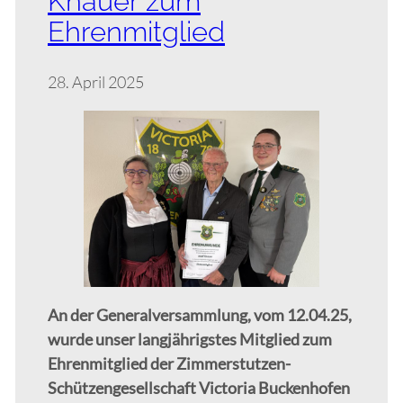
Knauer zum
Ehrenmitglied
28. April 2025
An der Generalversammlung, vom 12.04.25,
wurde unser langjährigstes Mitglied zum
Ehrenmitglied der Zimmerstutzen-
Schützengesellschaft Victoria Buckenhofen