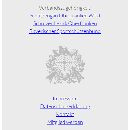
Verbandszugehörigkeit:
Schützengau Oberfranken West
Schützenbezirk Oberfranken
Bayerischer Sportschützenbund
Impressum
Datenschutzerklärung
Kontakt
Mitglied werden