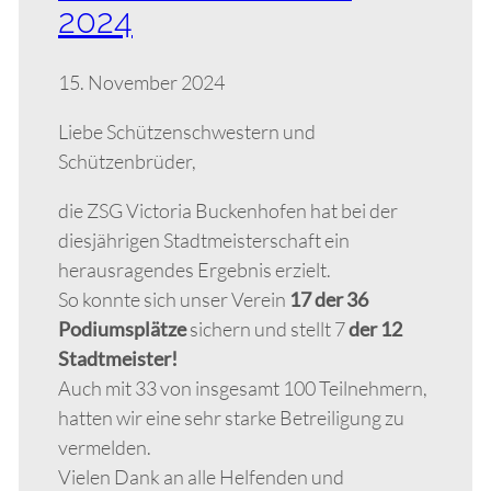
2024
15. November 2024
Liebe Schützenschwestern und
Schützenbrüder,
die ZSG Victoria Buckenhofen hat bei der
diesjährigen Stadtmeisterschaft ein
herausragendes Ergebnis erzielt.
So konnte sich unser Verein
17 der 36
Podiumsplätze
sichern und stellt 7
der 12
Stadtmeister!
Auch mit 33 von insgesamt 100 Teilnehmern,
hatten wir eine sehr starke Betreiligung zu
vermelden.
Vielen Dank an alle Helfenden und