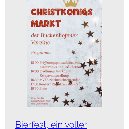
Bierfest, ein voller